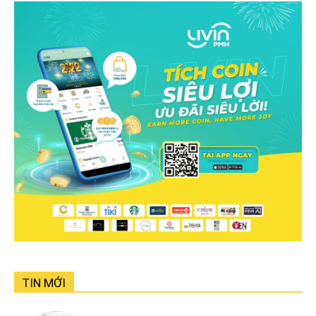
TIN MỚI