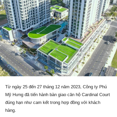
Từ ngày 25 đến 27 tháng 12 năm 2023, Công ty Phú
Mỹ Hưng đã tiến hành bàn giao căn hộ Cardinal Court
đúng hạn như cam kết trong hợp đồng với khách
hàng.