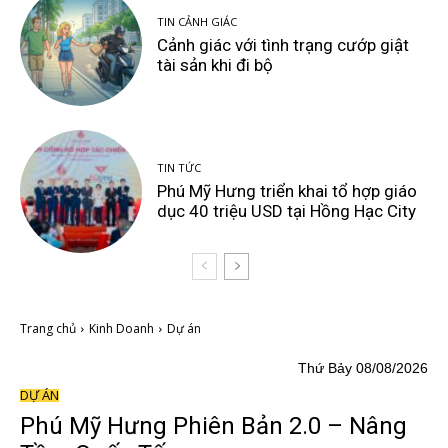
TIN CẢNH GIÁC
Cảnh giác với tình trạng cướp giật
tài sản khi đi bộ
TIN TỨC
Phú Mỹ Hưng triển khai tổ hợp giáo
dục 40 triệu USD tại Hồng Hạc City