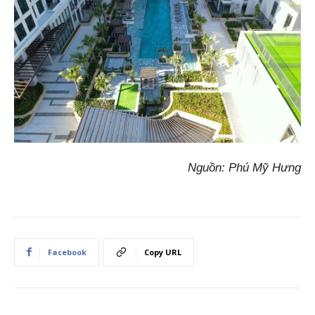
Nguồn: Phú Mỹ Hưng
Facebook
Copy URL