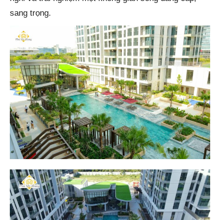
sang trọng.